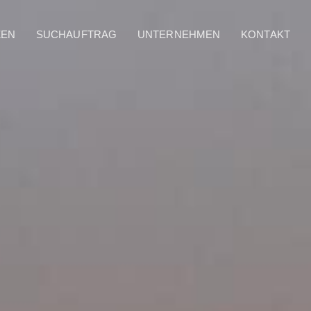
ZEN
SUCHAUFTRAG
UNTERNEHMEN
KONTAKT