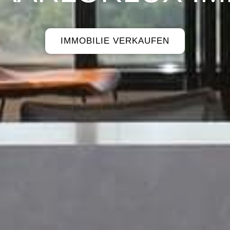
IMMOBILIE VERKAUFEN