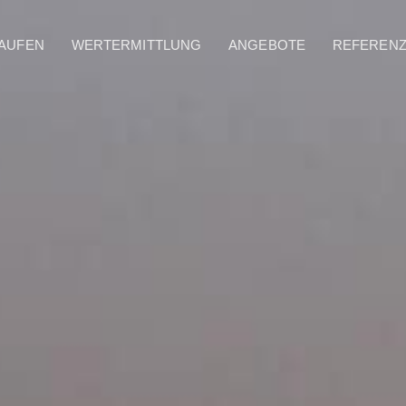
AUFEN
WERTERMITTLUNG
ANGEBOTE
REFEREN