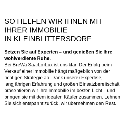
SO HELFEN WIR IHNEN MIT
IHRER IMMOBILIE
IN KLEINBLITTERSDORF
Setzen Sie auf Experten – und genießen Sie Ihre
wohlverdiente Ruhe.
Bei BreWa SaarLorLux ist uns klar: Der Erfolg beim
Verkauf einer Immobilie hängt maßgeblich von der
richtigen Strategie ab. Dank unserer Expertise,
langjährigen Erfahrung und großen Einsatzbereitschaft
präsentieren wir Ihre Immobilie im besten Licht – und
bringen sie mit dem idealen Käufer zusammen. Lehnen
Sie sich entspannt zurück, wir übernehmen den Rest.