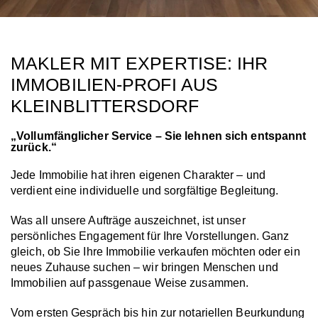
MAKLER MIT EXPERTISE: IHR
IMMOBILIEN-PROFI AUS
KLEINBLITTERSDORF
„Vollumfänglicher Service – Sie lehnen sich entspannt
zurück.“
Jede Immobilie hat ihren eigenen Charakter – und
verdient eine individuelle und sorgfältige Begleitung.
Was all unsere Aufträge auszeichnet, ist unser
persönliches Engagement für Ihre Vorstellungen. Ganz
gleich, ob Sie Ihre Immobilie verkaufen möchten oder ein
neues Zuhause suchen – wir bringen Menschen und
Immobilien auf passgenaue Weise zusammen.
Vom ersten Gespräch bis hin zur notariellen Beurkundung