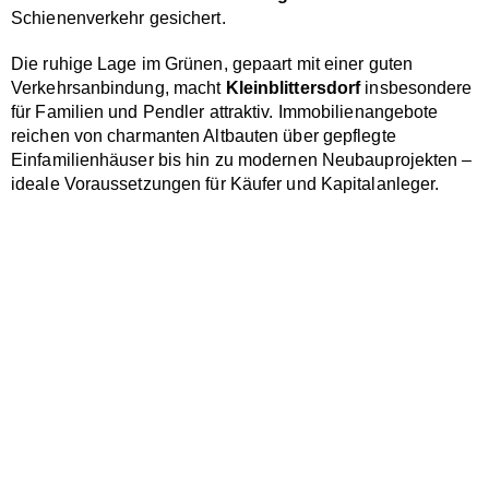
Schienenverkehr gesichert.
Die ruhige Lage im Grünen, gepaart mit einer guten
Verkehrsanbindung, macht
Kleinblittersdorf
insbesondere
für Familien und Pendler attraktiv. Immobilienangebote
reichen von charmanten Altbauten über gepflegte
Einfamilienhäuser bis hin zu modernen Neubauprojekten –
ideale Voraussetzungen für Käufer und Kapitalanleger.