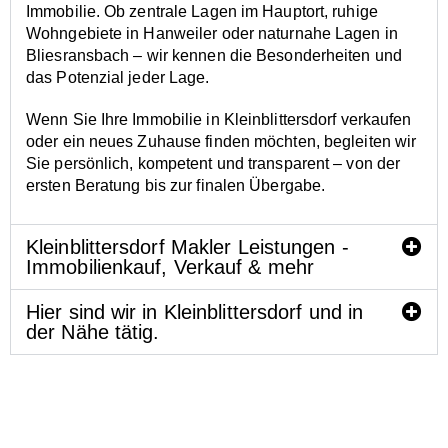
Immobilie. Ob zentrale Lagen im Hauptort, ruhige
Wohngebiete in Hanweiler oder naturnahe Lagen in
Bliesransbach – wir kennen die Besonderheiten und
das Potenzial jeder Lage.
Wenn Sie Ihre Immobilie in Kleinblittersdorf verkaufen
oder ein neues Zuhause finden möchten, begleiten wir
Sie persönlich, kompetent und transparent – von der
ersten Beratung bis zur finalen Übergabe.
Kleinblittersdorf Makler Leistungen -
Immobilienkauf, Verkauf & mehr
Hier sind wir in Kleinblittersdorf und in
der Nähe tätig.