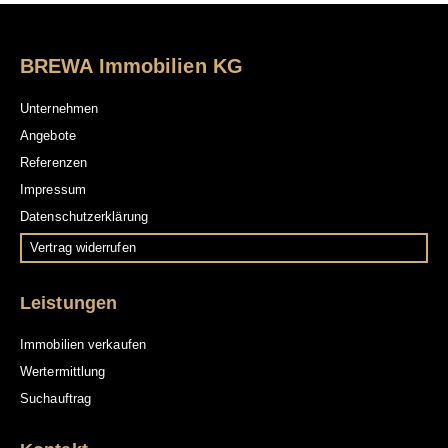
BREWA Immobilien KG
Unternehmen
Angebote
Referenzen
Impressum
Datenschutzerklärung
Vertrag widerrufen
Leistungen
Immobilien verkaufen
Wertermittlung
Suchauftrag