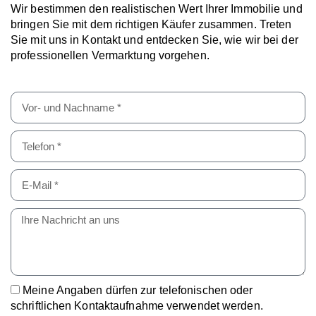
Wir bestimmen den realistischen Wert Ihrer Immobilie und
bringen Sie mit dem richtigen Käufer zusammen. Treten
Sie mit uns in Kontakt und entdecken Sie, wie wir bei der
professionellen Vermarktung vorgehen.
Meine Angaben dürfen zur telefonischen oder
schriftlichen Kontaktaufnahme verwendet werden.