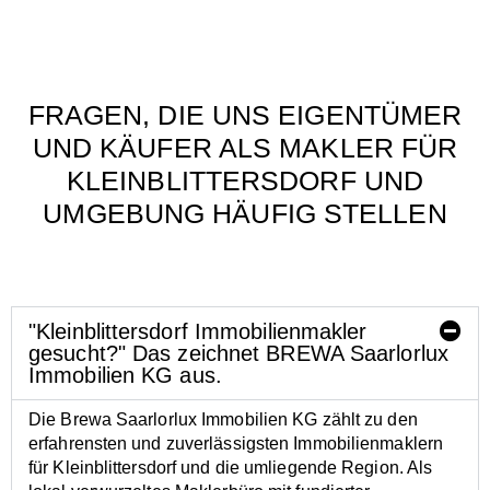
FRAGEN, DIE UNS EIGENTÜMER
UND KÄUFER ALS MAKLER FÜR
KLEINBLITTERSDORF UND
UMGEBUNG HÄUFIG STELLEN
"Kleinblittersdorf Immobilienmakler
gesucht?" Das zeichnet BREWA Saarlorlux
Immobilien KG aus.
Die Brewa Saarlorlux Immobilien KG zählt zu den
erfahrensten und zuverlässigsten Immobilienmaklern
für Kleinblittersdorf und die umliegende Region. Als