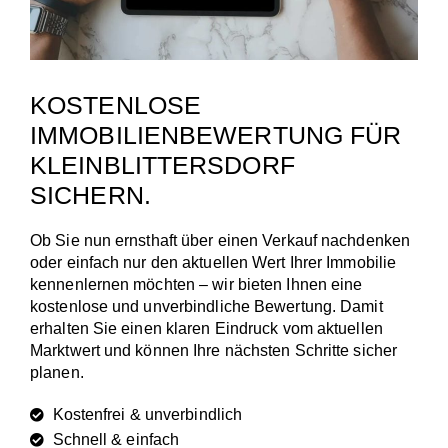
KOSTENLOSE
IMMOBILIENBEWERTUNG FÜR
KLEINBLITTERSDORF
SICHERN.
Ob Sie nun ernsthaft über einen Verkauf nachdenken
oder einfach nur den aktuellen Wert Ihrer Immobilie
kennenlernen möchten – wir bieten Ihnen eine
kostenlose und unverbindliche Bewertung. Damit
erhalten Sie einen klaren Eindruck vom aktuellen
Marktwert und können Ihre nächsten Schritte sicher
planen.
Kostenfrei & unverbindlich
Schnell & einfach