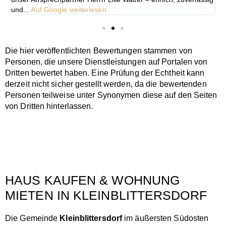
und...
Auf Google weiterlesen
A
Die hier veröffentlichten Bewertungen stammen von
Personen, die unsere Dienstleistungen auf Portalen von
Dritten bewertet haben. Eine Prüfung der Echtheit kann
derzeit nicht sicher gestellt werden, da die bewertenden
Personen teilweise unter Synonymen diese auf den Seiten
von Dritten hinterlassen.
HAUS KAUFEN & WOHNUNG
MIETEN IN KLEINBLITTERSDORF
Die Gemeinde
Kleinblittersdorf
im äußersten Südosten