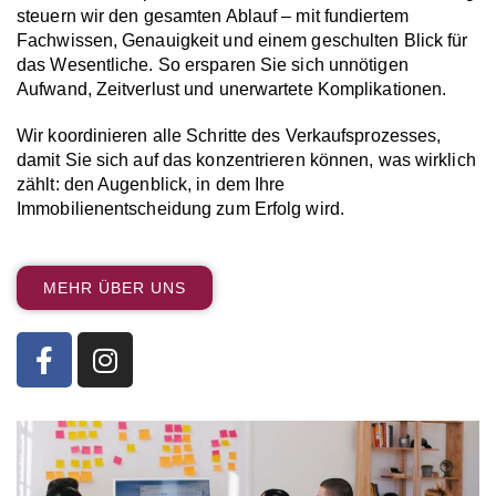
steuern wir den gesamten Ablauf – mit fundiertem
Fachwissen, Genauigkeit und einem geschulten Blick für
das Wesentliche. So ersparen Sie sich unnötigen
Aufwand, Zeitverlust und unerwartete Komplikationen.
Wir koordinieren alle Schritte des Verkaufsprozesses,
damit Sie sich auf das konzentrieren können, was wirklich
zählt: den Augenblick, in dem Ihre
Immobilienentscheidung zum Erfolg wird.
MEHR ÜBER UNS