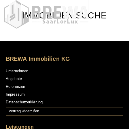
IMMOBILIEN SUCHE
BREWA Immobilien KG
Unternehmen
Angebote
Referenzen
Impressum
Datenschutzerklärung
Vertrag widerrufen
Leistungen