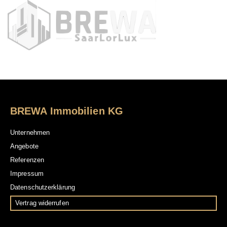
BREWA Immobilien KG
Unternehmen
Angebote
Referenzen
Impressum
Datenschutzerklärung
Vertrag widerrufen