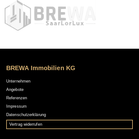
BREWA Immobilien KG
Unternehmen
Angebote
Referenzen
Impressum
Datenschutzerklärung
Vertrag widerrufen