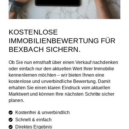
KOSTENLOSE
IMMOBILIENBEWERTUNG FÜR
BEXBACH SICHERN.
Ob Sie nun ernsthaft über einen Verkauf nachdenken
oder einfach nur den aktuellen Wert Ihrer Immobilie
kennenlernen möchten – wir bieten Ihnen eine
kostenlose und unverbindliche Bewertung. Damit
erhalten Sie einen klaren Eindruck vom aktuellen
Marktwert und können Ihre nächsten Schritte sicher
planen.
Kostenfrei & unverbindlich
Schnell & einfach
Direktes Ergebnis