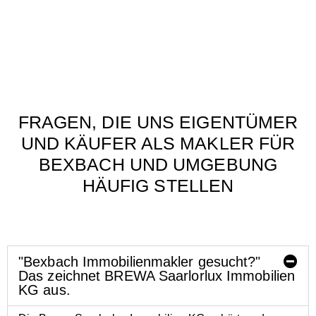
FRAGEN, DIE UNS EIGENTÜMER
UND KÄUFER ALS MAKLER FÜR
BEXBACH UND UMGEBUNG
HÄUFIG STELLEN
"Bexbach Immobilienmakler gesucht?"
Das zeichnet BREWA Saarlorlux Immobilien
KG aus.