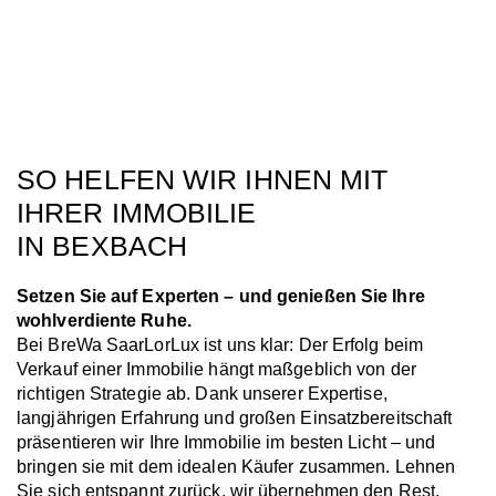
SO HELFEN WIR IHNEN MIT
IHRER IMMOBILIE
IN BEXBACH
Setzen Sie auf Experten – und genießen Sie Ihre
wohlverdiente Ruhe.
Bei BreWa SaarLorLux ist uns klar: Der Erfolg beim
Verkauf einer Immobilie hängt maßgeblich von der
richtigen Strategie ab. Dank unserer Expertise,
langjährigen Erfahrung und großen Einsatzbereitschaft
präsentieren wir Ihre Immobilie im besten Licht – und
bringen sie mit dem idealen Käufer zusammen. Lehnen
Sie sich entspannt zurück, wir übernehmen den Rest.