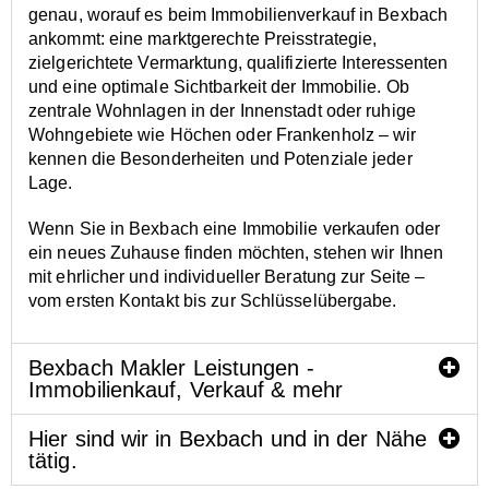
genau, worauf es beim Immobilienverkauf in Bexbach
ankommt: eine marktgerechte Preisstrategie,
zielgerichtete Vermarktung, qualifizierte Interessenten
und eine optimale Sichtbarkeit der Immobilie. Ob
zentrale Wohnlagen in der Innenstadt oder ruhige
Wohngebiete wie Höchen oder Frankenholz – wir
kennen die Besonderheiten und Potenziale jeder
Lage.
Wenn Sie in Bexbach eine Immobilie verkaufen oder
ein neues Zuhause finden möchten, stehen wir Ihnen
mit ehrlicher und individueller Beratung zur Seite –
vom ersten Kontakt bis zur Schlüsselübergabe.
Bexbach Makler Leistungen -
Immobilienkauf, Verkauf & mehr
Hier sind wir in Bexbach und in der Nähe
tätig.