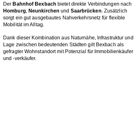
Der
Bahnhof Bexbach
bietet direkte Verbindungen nach
Homburg
,
Neunkirchen
und
Saarbrücken
. Zusätzlich
sorgt ein gut ausgebautes Nahverkehrsnetz für flexible
Mobilität im Alltag.
Dank dieser Kombination aus Naturnähe, Infrastruktur und
Lage zwischen bedeutenden Städten gilt Bexbach als
gefragter Wohnstandort mit Potenzial für Immobilienkäufer
und -verkäufer.