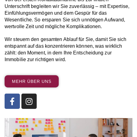
Unterschrift begleiten wir Sie zuverlässig – mit Expertise,
Einfühlungsvermögen und dem Gespür für das
Wesentliche. So ersparen Sie sich unnötigen Aufwand,
wertvolle Zeit und mögliche Komplikationen.
Wir steuern den gesamten Ablauf für Sie, damit Sie sich
entspannt auf das konzentrieren können, was wirklich
zählt: den Moment, in dem Ihre Entscheidung zur
Immobilie zur richtigen wird.
MEHR ÜBER UNS