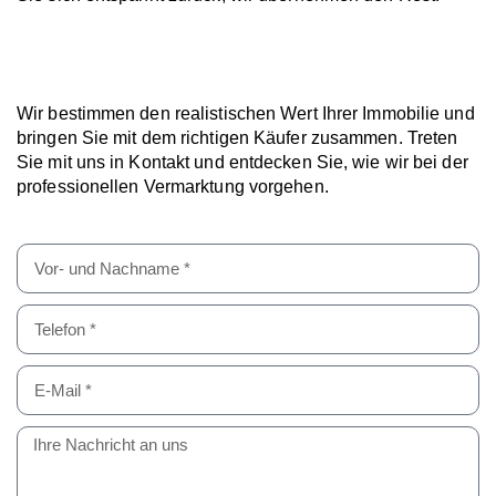
Wir bestimmen den realistischen Wert Ihrer Immobilie und
bringen Sie mit dem richtigen Käufer zusammen. Treten
Sie mit uns in Kontakt und entdecken Sie, wie wir bei der
professionellen Vermarktung vorgehen.