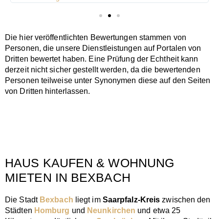
Die hier veröffentlichten Bewertungen stammen von
Personen, die unsere Dienstleistungen auf Portalen von
Dritten bewertet haben. Eine Prüfung der Echtheit kann
derzeit nicht sicher gestellt werden, da die bewertenden
Personen teilweise unter Synonymen diese auf den Seiten
von Dritten hinterlassen.
HAUS KAUFEN & WOHNUNG
MIETEN IN BEXBACH
Die Stadt
Bexbach
liegt im
Saarpfalz-Kreis
zwischen den
Städten
Homburg
und
Neunkirchen
und etwa 25