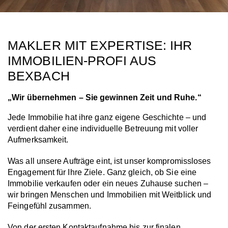
MAKLER MIT EXPERTISE: IHR
IMMOBILIEN-PROFI AUS
BEXBACH
„Wir übernehmen – Sie gewinnen Zeit und Ruhe.“
Jede Immobilie hat ihre ganz eigene Geschichte – und
verdient daher eine individuelle Betreuung mit voller
Aufmerksamkeit.
Was all unsere Aufträge eint, ist unser kompromissloses
Engagement für Ihre Ziele. Ganz gleich, ob Sie eine
Immobilie verkaufen oder ein neues Zuhause suchen –
wir bringen Menschen und Immobilien mit Weitblick und
Feingefühl zusammen.
Von der ersten Kontaktaufnahme bis zur finalen